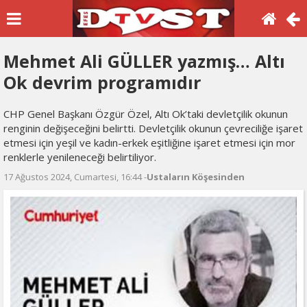
Mehmet Ali GÜLLER yazmış… Altı
Ok devrim programıdır
CHP Genel Başkanı Özgür Özel, Altı Ok’taki devletçilik okunun
renginin değişeceğini belirtti. Devletçilik okunun çevreciliğe işaret
etmesi için yeşil ve kadın-erkek eşitliğine işaret etmesi için mor
renklerle yenileneceği belirtiliyor.
17 Ağustos 2024, Cumartesi, 16:44 -
Ustaların Köşesinden