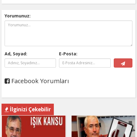
Yorumunuz:
Ad, Soyad:
E-Posta:
Facebook Yorumları
İlginizi Çekebilir